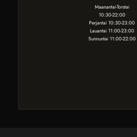
Maanantai-Torstai
10:30-22:00
Perjantai 10:30-23:00
Lauantai 11:00-23:00
Sunnuntai 11:00-22:00