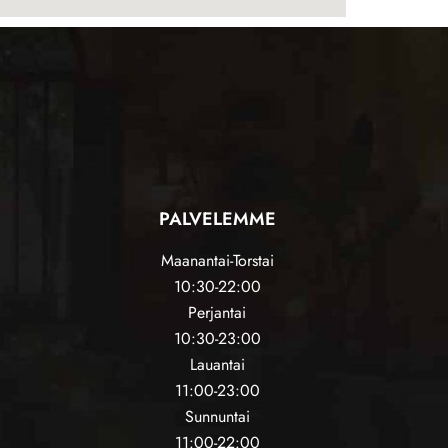
PALVELEMME
Maanantai-Torstai
10:30-22:00
Perjantai
10:30-23:00
Lauantai
11:00-23:00
Sunnuntai
11:00-22:00